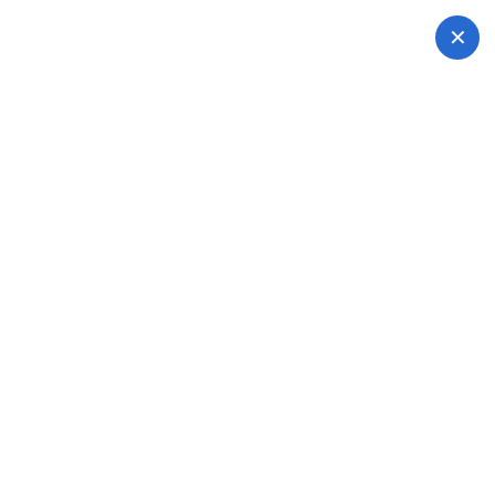
登录平台
✕
支持人民币的博彩公司 - 互
联网大厂 进展梳理
2026-05-28
支持人民币的博彩公司
行业资讯
FAQ