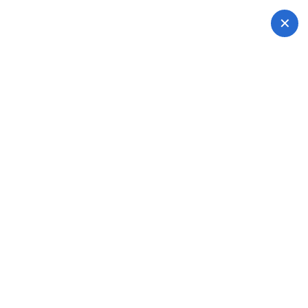
登录平台
✕
标签云列表
按标签聚合浏览相关文章
好莱坞新片口碑对比，票房差异分析